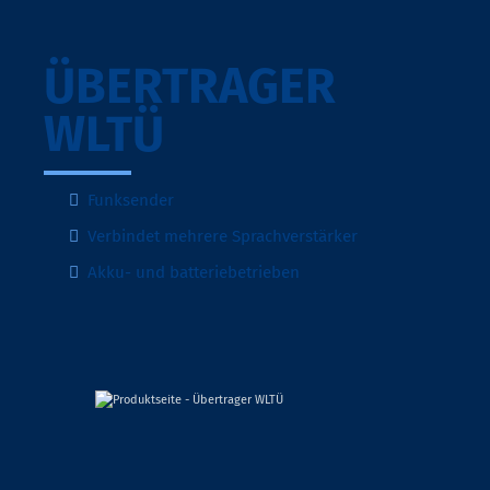
ÜBERTRAGER
WLTÜ
Funksender
Verbindet mehrere Sprachverstärker
Akku- und batteriebetrieben