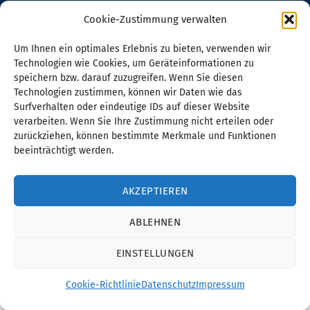
Cookie-Zustimmung verwalten
Um Ihnen ein optimales Erlebnis zu bieten, verwenden wir
Technologien wie Cookies, um Geräteinformationen zu
speichern bzw. darauf zuzugreifen. Wenn Sie diesen
Technologien zustimmen, können wir Daten wie das
Surfverhalten oder eindeutige IDs auf dieser Website
verarbeiten. Wenn Sie Ihre Zustimmung nicht erteilen oder
zurückziehen, können bestimmte Merkmale und Funktionen
beeinträchtigt werden.
AKZEPTIEREN
ABLEHNEN
EINSTELLUNGEN
Cookie-Richtlinie
Datenschutz
Impressum