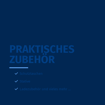
PRAKTISCHES
ZUBEHÖR
Schutztaschen
Stative
Ladezubehör und vieles mehr …