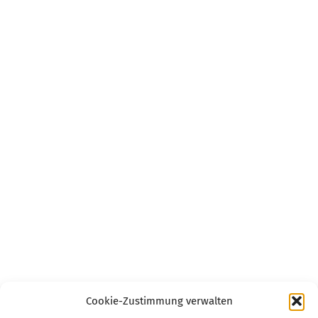
Cookie-Zustimmung verwalten