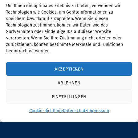
Um Ihnen ein optimales Erlebnis zu bieten, verwenden wir
Technologien wie Cookies, um Geräteinformationen zu
speichern bzw. darauf zuzugreifen. Wenn Sie diesen
Technologien zustimmen, können wir Daten wie das
Surfverhalten oder eindeutige IDs auf dieser Website
verarbeiten. Wenn Sie Ihre Zustimmung nicht erteilen oder
zurückziehen, können bestimmte Merkmale und Funktionen
beeinträchtigt werden.
AKZEPTIEREN
ABLEHNEN
EINSTELLUNGEN
Cookie-Richtlinie
Datenschutz
Impressum