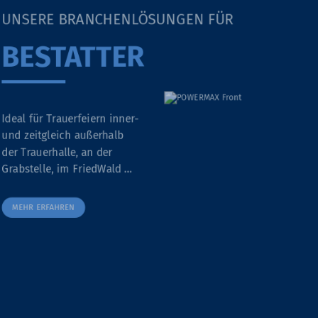
UNSERE BRANCHENLÖSUNGEN FÜR
BESTATTER
Ideal für Trauerfeiern inner-
und zeitgleich außerhalb
der Trauerhalle, an der
Grabstelle, im FriedWald …
MEHR ERFAHREN