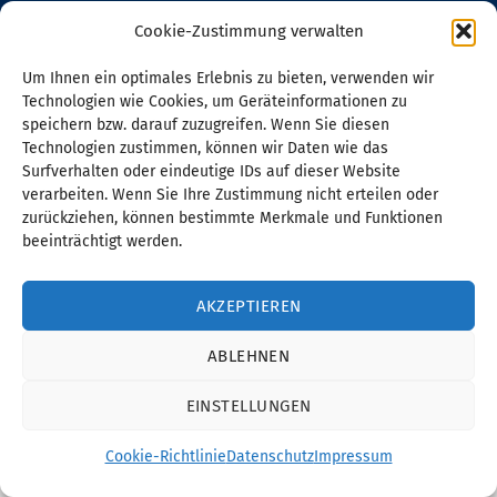
Cookie-Zustimmung verwalten
Um Ihnen ein optimales Erlebnis zu bieten, verwenden wir
Technologien wie Cookies, um Geräteinformationen zu
speichern bzw. darauf zuzugreifen. Wenn Sie diesen
Technologien zustimmen, können wir Daten wie das
Surfverhalten oder eindeutige IDs auf dieser Website
verarbeiten. Wenn Sie Ihre Zustimmung nicht erteilen oder
zurückziehen, können bestimmte Merkmale und Funktionen
beeinträchtigt werden.
AKZEPTIEREN
ABLEHNEN
EINSTELLUNGEN
Cookie-Richtlinie
Datenschutz
Impressum