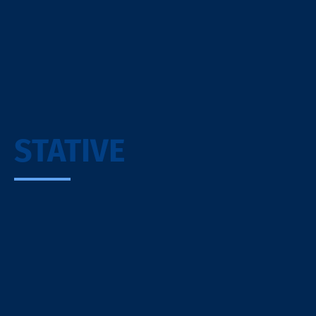
STATIVE